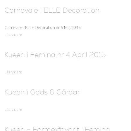
Carnevale i ELLE Decoration
Carnevale i ELLE Decoration nr 5 Maj 2015
Läs vidare
Kueen i Femina nr 4 April 2015
Läs vidare
Kueen i Gods & Gårdar
Läs vidare
Kueen – Formexfavorit i Femina