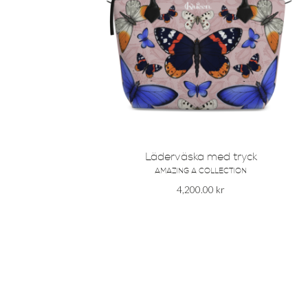
Läderväska med tryck
AMAZING A COLLECTION
4,200.00
kr