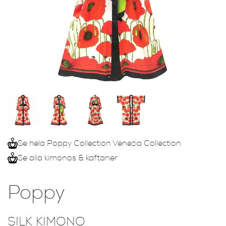
Se hela Poppy Collection Venezia Collection
Se alla kimonos & kaftaner
Poppy
SILK KIMONO