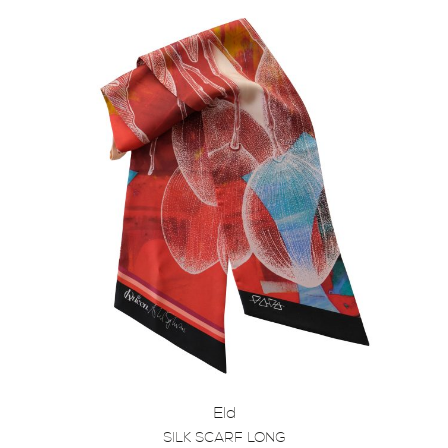
Eld
SILK SCARF LONG