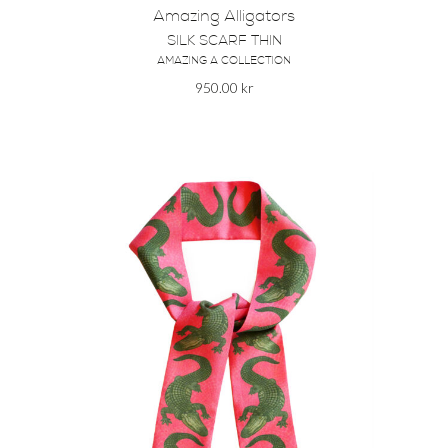
Amazing Alligators
SILK SCARF THIN
AMAZING A COLLECTION
950.00
kr