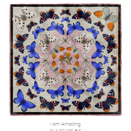
I am Amazing