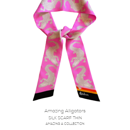
Amazing Alligators
SILK SCARF THIN
AMAZING A COLLECTION