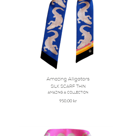
Amazing Alligators
SILK SCARF THIN
AMAZING A COLLECTION
950.00
kr