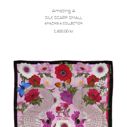
Amazing A
SILK SCARF SMALL
AMAZING A COLLECTION
1,600.00
kr