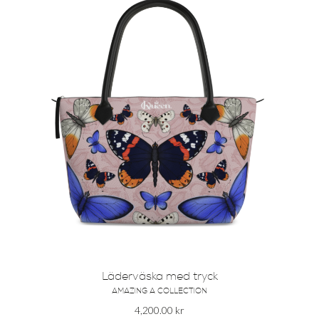
Läderväska med tryck
AMAZING A COLLECTION
4,200.00
kr