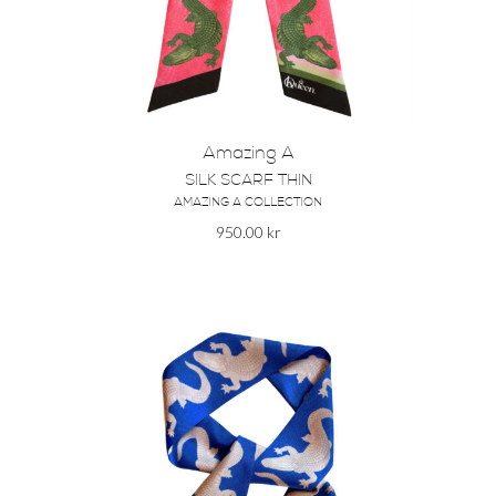
Amazing A
SILK SCARF THIN
AMAZING A COLLECTION
950.00
kr